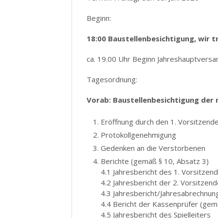
Beginn:
18:00 Baustellenbesichtigung, wir t
ca. 19.00 Uhr Beginn Jahreshauptvers
Tagesordnung:
Vorab: Baustellenbesichtigung der
Eröffnung durch den 1. Vorsitzend
Protokollgenehmigung
Gedenken an die Verstorbenen
Berichte (gemäß § 10, Absatz 3)
4.1 Jahresbericht des 1. Vorsitzen
4.2 Jahresbericht der 2. Vorsitzen
4.3 Jahresbericht/Jahresabrechnun
4.4 Bericht der Kassenprüfer (gem
4.5 Jahresbericht des Spielleiters