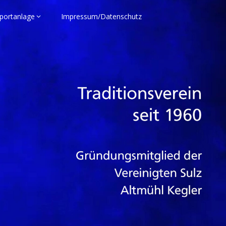
portanlage
Impressum/Datenschutz