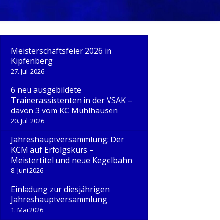
V.
Meisterschaftsfeier 2026 in
Kipfenberg
27. Juli 2026
6 neu ausgebildete
Trainerassistenten in der VSAK –
davon 3 vom KC Mühlhausen
20. Juli 2026
Jahreshauptversammlung: Der
KCM auf Erfolgskurs –
Meistertitel und neue Kegelbahn
8. Juni 2026
Einladung zur diesjährigen
Jahreshauptversammlung
1. Mai 2026