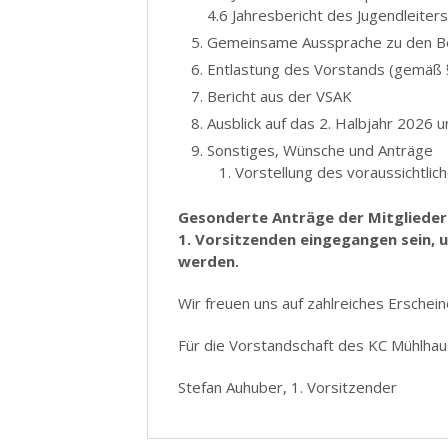
4.6 Jahresbericht des Jugendleiters
Gemeinsame Aussprache zu den Be
Entlastung des Vorstands (gemäß §
Bericht aus der VSAK
Ausblick auf das 2. Halbjahr 2026 
Sonstiges, Wünsche und Anträge
Vorstellung des voraussichtli
Gesonderte Anträge der Mitglieder 
1. Vorsitzenden eingegangen sein,
werden.
Wir freuen uns auf zahlreiches Erschein
Für die Vorstandschaft des KC Mühlhaus
Stefan Auhuber, 1. Vorsitzender