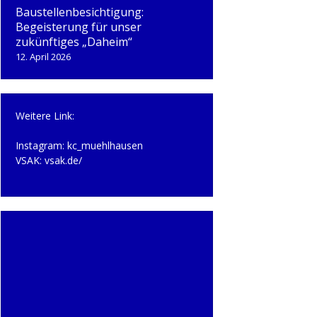
Baustellenbesichtigung:
Begeisterung für unser
zukünftiges „Daheim“
12. April 2026
Weitere Link:
Instagram:
kc_muehlhausen
VSAK:
vsak.de/