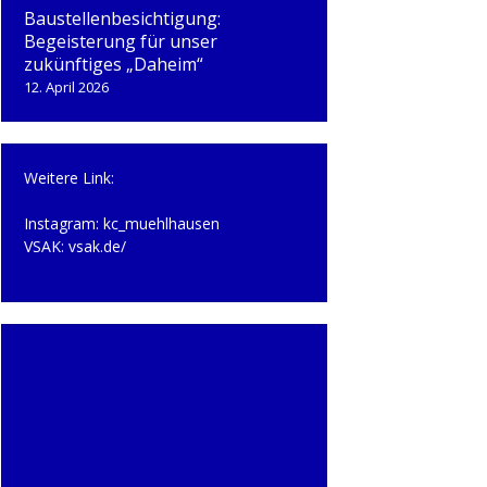
Baustellenbesichtigung:
Begeisterung für unser
zukünftiges „Daheim“
12. April 2026
Weitere Link:
Instagram:
kc_muehlhausen
VSAK:
vsak.de/