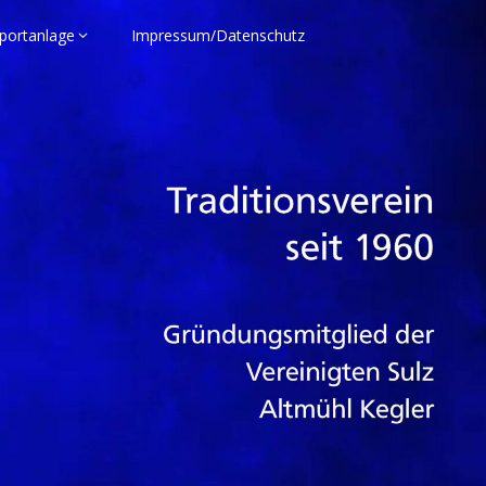
portanlage
Impressum/Datenschutz