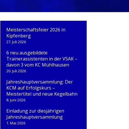
V.
Meisterschaftsfeier 2026 in
Kipfenberg
27. Juli 2026
6 neu ausgebildete
Trainerassistenten in der VSAK –
davon 3 vom KC Mühlhausen
20. Juli 2026
Jahreshauptversammlung: Der
KCM auf Erfolgskurs –
Meistertitel und neue Kegelbahn
8. Juni 2026
Einladung zur diesjährigen
Jahreshauptversammlung
1. Mai 2026