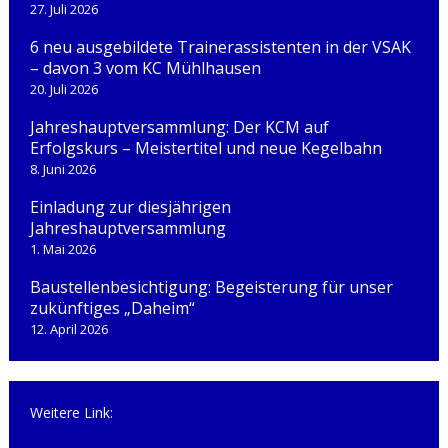
27. Juli 2026
6 neu ausgebildete Trainerassistenten in der VSAK
– davon 3 vom KC Mühlhausen
20. Juli 2026
Jahreshauptversammlung: Der KCM auf
Erfolgskurs – Meistertitel und neue Kegelbahn
8. Juni 2026
Einladung zur diesjährigen
Jahreshauptversammlung
1. Mai 2026
Baustellenbesichtigung: Begeisterung für unser
zukünftiges „Daheim“
12. April 2026
Weitere Link: