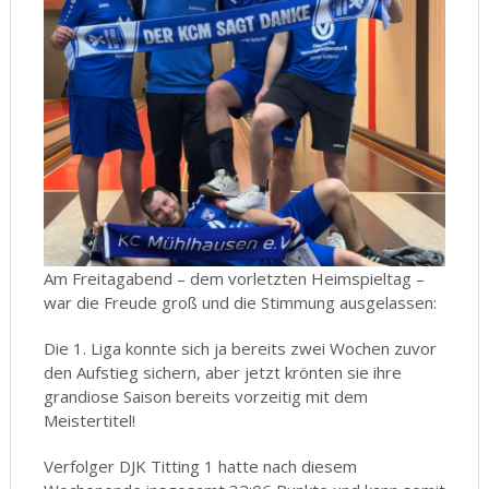
Am Freitagabend – dem vorletzten Heimspieltag –
war die Freude groß und die Stimmung ausgelassen:
Die 1. Liga konnte sich ja bereits zwei Wochen zuvor
den Aufstieg sichern, aber jetzt krönten sie ihre
grandiose Saison bereits vorzeitig mit dem
Meistertitel!
Verfolger DJK Titting 1 hatte nach diesem