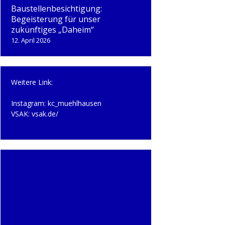
Baustellenbesichtigung:
Begeisterung für unser
zukünftiges „Daheim“
12. April 2026
Weitere Link:
Instagram:
kc_muehlhausen
VSAK:
vsak.de/