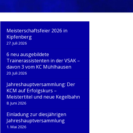
V.
Meisterschaftsfeier 2026 in
Kipfenberg
27. Juli 2026
6 neu ausgebildete
Trainerassistenten in der VSAK –
davon 3 vom KC Mühlhausen
20. Juli 2026
Jahreshauptversammlung: Der
KCM auf Erfolgskurs –
Meistertitel und neue Kegelbahn
8. Juni 2026
Einladung zur diesjährigen
Jahreshauptversammlung
1. Mai 2026