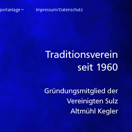
portanlage
Impressum/Datenschutz